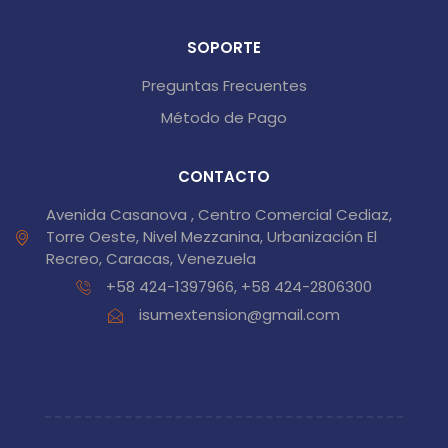
SOPORTE
Preguntas Frecuentes
Método de Pago
CONTACTO
Avenida Casanova , Centro Comercial Cediaz,
Torre Oeste, Nivel Mezzanina, Urbanización El
Recreo, Caracas, Venezuela
+58 424-1397966, +58 424-2806300
isumextension@gmail.com