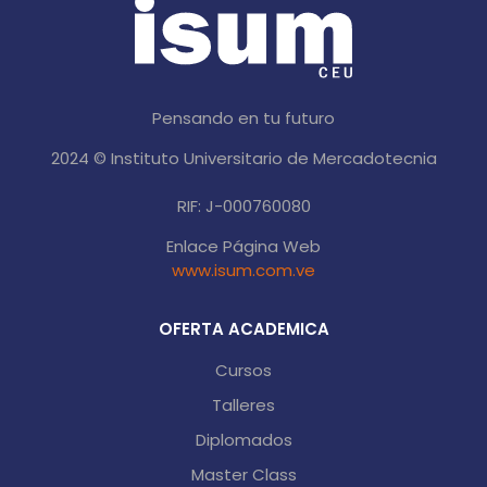
Pensando en tu futuro
2024 © Instituto Universitario de Mercadotecnia
RIF: J-000760080
Enlace Página Web
www.isum.com.ve
OFERTA ACADEMICA
Cursos
Talleres
Diplomados
Master Class