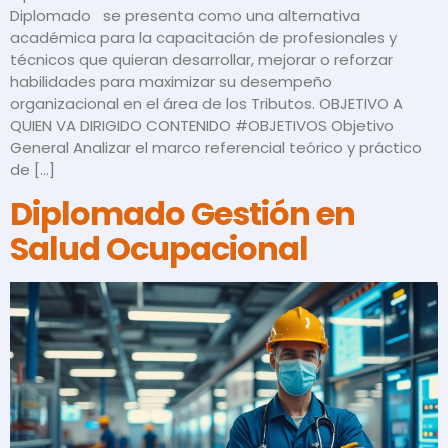
Diplomado se presenta como una alternativa
académica para la capacitación de profesionales y
técnicos que quieran desarrollar, mejorar o reforzar
habilidades para maximizar su desempeño
organizacional en el área de los Tributos. OBJETIVO A
QUIEN VA DIRIGIDO CONTENIDO #OBJETIVOS Objetivo
General Analizar el marco referencial teórico y práctico
de […]
Diplomado Gestión en
Salud Ocupacional